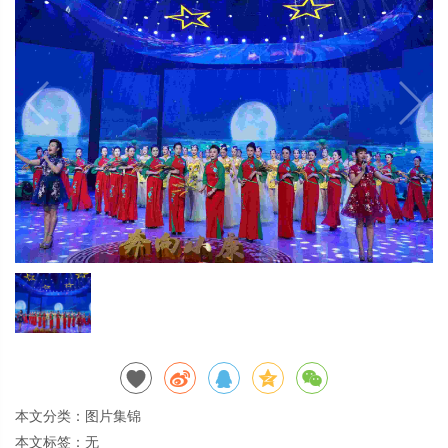
本文分类：
图片集锦
本文标签：无