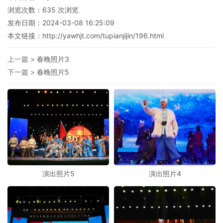
浏览次数：
635
次浏览
发布日期：2024-03-08 16:25:09
本文链接：
http://yawhjt.com/tupianjijin/196.html
上一篇 >
春晚照片3
下一篇 >
春晚照片5
演出照片5
演出照片4