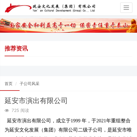
Togg
navig
推荐资讯
首页
子公司风采
延安市演出有限公司
725 阅读
延安市演出有限公司，成立于1999 年，于2021年重组整合
为延安文化发展（集团）有限公司二级子公司，是延安市唯